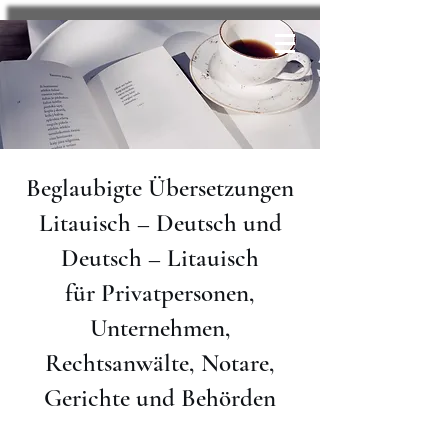
Beglaubigte Übersetzungen
Litauisch – Deutsch und
Deutsch – Litauisch
für Privatpersonen,
Unternehmen,
Rechtsanwälte, Notare,
Gerichte und Behörden