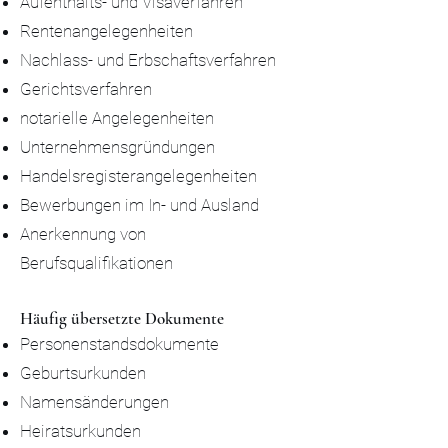
Aufenthalts- und Visaverfahren
Rentenangelegenheiten
Nachlass- und Erbschaftsverfahren
Gerichtsverfahren
notarielle Angelegenheiten
Unternehmensgründungen
Handelsregisterangelegenheiten
Bewerbungen im In- und Ausland
Anerkennung von
Berufsqualifikationen
Häufig übersetzte Dokumente
Personenstandsdokumente
Geburtsurkunden
Namensänderungen
Heiratsurkunden