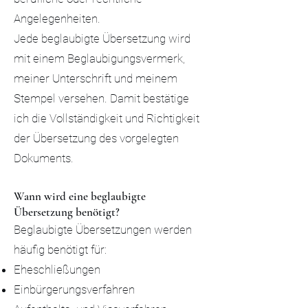
Angelegenheiten.
Jede beglaubigte Übersetzung wird
mit einem Beglaubigungsvermerk,
meiner Unterschrift und meinem
Stempel versehen. Damit bestätige
ich die Vollständigkeit und Richtigkeit
der Übersetzung des vorgelegten
Dokuments.
Wann wird eine beglaubigte
Übersetzung benötigt?
Beglaubigte Übersetzungen werden
häufig benötigt für:
Eheschließungen
Einbürgerungsverfahren