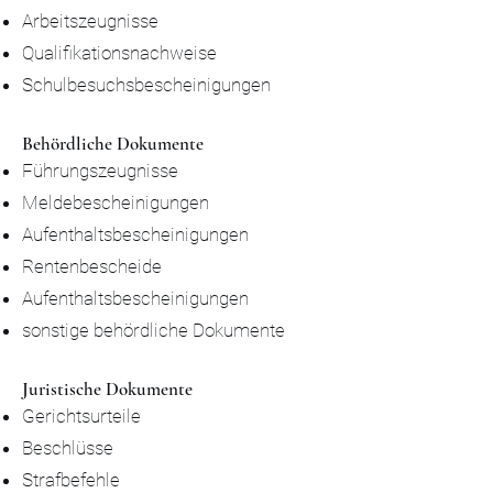
Arbeitszeugnisse
Qualifikationsnachweise
Schulbesuchsbescheinigungen
Behördliche Dokumente
Führungszeugnisse
Meldebescheinigungen
Aufenthaltsbescheinigungen
Rentenbescheide
Aufenthaltsbescheinigungen
sonstige behördliche Dokumente
Juristische Dokumente
Gerichtsurteile
Beschlüsse
Strafbefehle