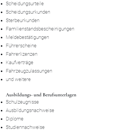
Scheidungsurteile
Scheidungsurkunden
Sterbeurkunden
Familienstandsbescheinigungen
Meldebestätigungen
Führerscheine
Fahrerlizenzen
Kaufverträge
Fahrzeugzulassungen
und weitere
Ausbildungs- und Berufsunterlagen
Schulzeugnisse
Ausbildungsnachweise
Diplome
Studiennachweise