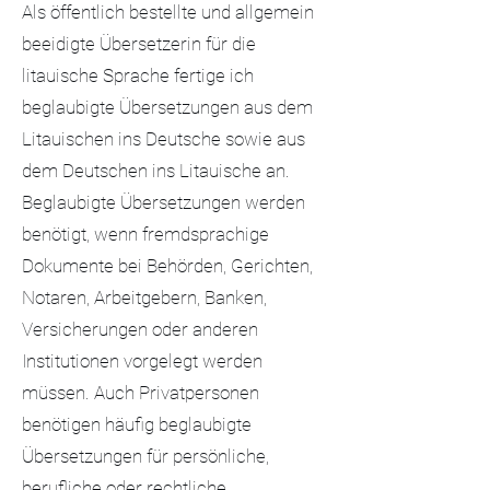
Als öffentlich bestellte und allgemein
beeidigte Übersetzerin für die
litauische Sprache fertige ich
beglaubigte Übersetzungen aus dem
Litauischen ins Deutsche sowie aus
dem Deutschen ins Litauische an.
Beglaubigte Übersetzungen werden
benötigt, wenn fremdsprachige
Dokumente bei Behörden, Gerichten,
Notaren, Arbeitgebern, Banken,
Versicherungen oder anderen
Institutionen vorgelegt werden
müssen. Auch Privatpersonen
benötigen häufig beglaubigte
Übersetzungen für persönliche,
berufliche oder rechtliche