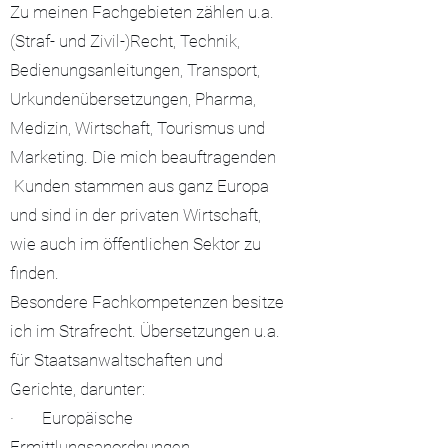
Zu meinen Fachgebieten zählen u.a.
(Straf- und Zivil-)Recht, Technik,
Bedienungsanleitungen, Transport,
Urkundenübersetzungen, Pharma,
Medizin, Wirtschaft, Tourismus und
Marketing. Die mich beauftragenden
Kunden stammen aus ganz Europa
und sind in der privaten Wirtschaft,
wie auch im öffentlichen Sektor zu
finden.
Besondere Fachkompetenzen besitze
ich im Strafrecht. Übersetzungen u.a.
für Staatsanwaltschaften und
Gerichte, darunter:
· Europäische
Ermittlungsanordnungen