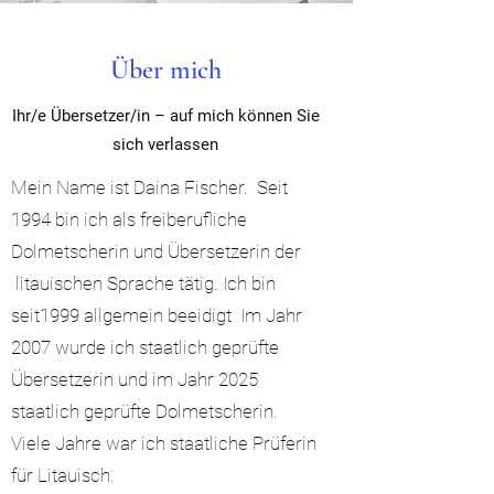
Über mich
Ihr/e Übersetzer/in – auf mich können Sie
sich verlassen
Mein Name ist Daina Fischer. Seit
1994 bin ich als freiberufliche
Dolmetscherin und Übersetzerin der
litauischen Sprache tätig. Ich bin
seit1999 allgemein beeidigt Im Jahr
2007 wurde ich staatlich geprüfte
Übersetzerin und im Jahr 2025
staatlich geprüfte Dolmetscherin.
Viele Jahre war ich staatliche Prüferin
für Litauisch.